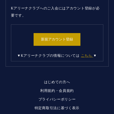
Kアリーナクラブへのご入会にはアカウント登録が必
要です。
新規アカウント登録
▼Kアリーナクラブの情報については
こちら
▼
はじめての方へ
利用規約・会員規約
プライバシーポリシー
特定商取引法に基づく表示