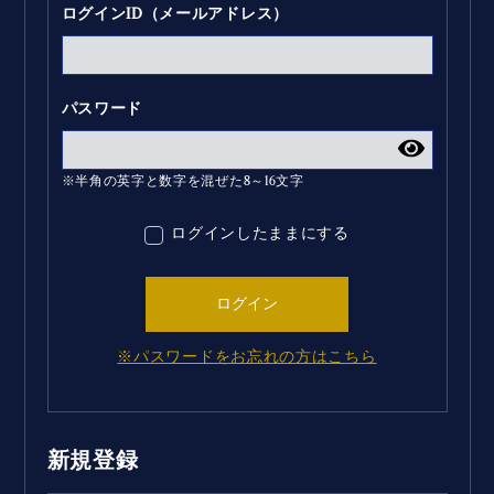
ログインID（メールアドレス）
パスワード
※半角の英字と数字を混ぜた8～16文字
ログインしたままにする
ログイン
※パスワードをお忘れの方はこちら
新規登録