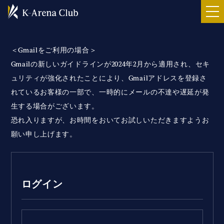
＜Gmailをご利用の場合＞
Gmailの新しいガイドラインが2024年2月から適用され、セキ
ュリティが強化されたことにより、Gmailアドレスを登録さ
れているお客様の一部で、一時的にメールの不達や遅延が発
生する場合がございます。
恐れ入りますが、お時間をおいてお試しいただきますようお
願い申し上げます。
ログイン