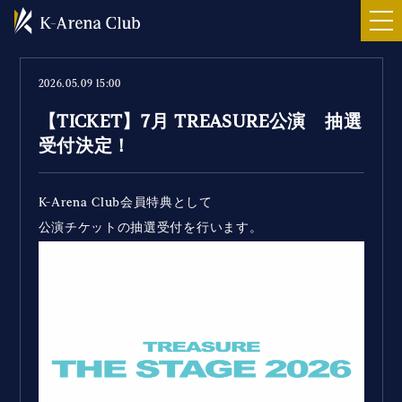
2026.05.09 15:00
【TICKET】7月 TREASURE公演 抽選
受付決定！
K-Arena Club会員特典として
公演チケットの抽選受付を行います。