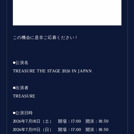
この機会に是非ご応募ください！
■公演名
TREASURE THE STAGE 2026 IN JAPAN
■出演者
TREASURE
■公演日時
2026年7月18日（土） 開場：17:00 開演：18:30
2026年7月19日（日） 開場：17:00 開演：18:30