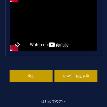
戻る
NEWS一覧を表示
はじめての方へ