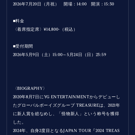
2026年7月20日（月祝） 開場：14:00 開演：15:30
■料金
〈着席指定席〉¥14,800-（税込）
■受付期間
2026年5月9日（土）15:00～5月24日（日）23:59
〈BIOGRAPHY〉
2020年8月7日にYG ENTERTAINMENTからデビューし
たグローバルボーイズグループ TREASUREは、2021年
に新⼈賞を総なめし、「怪物新人」という称号を獲得
した。
2024年、自身2度目となるJAPAN TOUR『2024 TREAS